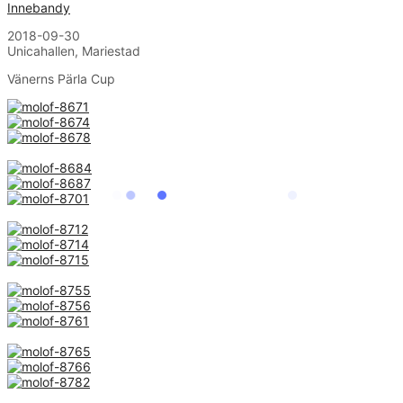
Innebandy
2018-09-30
Unicahallen, Mariestad
Vänerns Pärla Cup