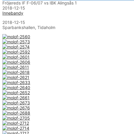
Fröjereds IF F-06/07 vs IBK Alingsås 1
2018-12-15
Innebandy
2018-12-15
Sparbankshallen, Tidaholm