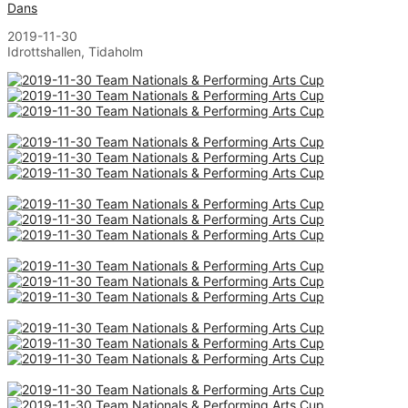
Dans
2019-11-30
Idrottshallen, Tidaholm