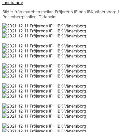
Innebandy
Bilder från matchen mellan Fröjereds IF och IBK Vänersborg i
Rosenbergshallen, Tidaholm.