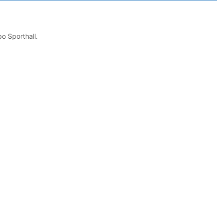
o Sporthall.