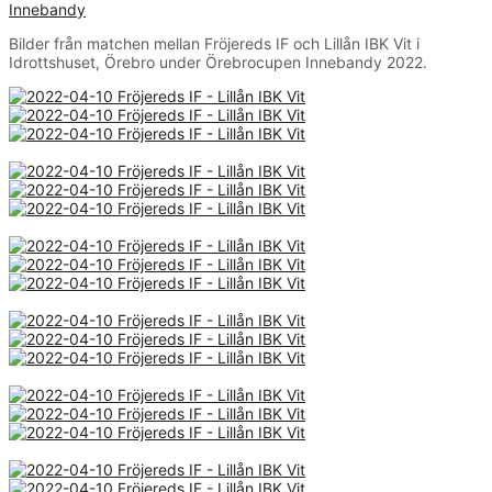
Innebandy
Bilder från matchen mellan Fröjereds IF och Lillån IBK Vit i
Idrottshuset, Örebro under Örebrocupen Innebandy 2022.