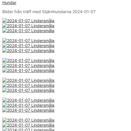
Hundar
Bilder från träff med Stjärnhundarna 2024-01-07