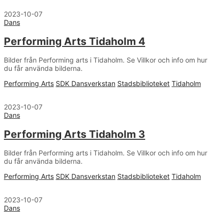
2023-10-07
Dans
Performing Arts Tidaholm 4
Bilder från Performing arts i Tidaholm. Se Villkor och info om hur
du får använda bilderna.
Performing Arts
SDK Dansverkstan
Stadsbiblioteket
Tidaholm
2023-10-07
Dans
Performing Arts Tidaholm 3
Bilder från Performing arts i Tidaholm. Se Villkor och info om hur
du får använda bilderna.
Performing Arts
SDK Dansverkstan
Stadsbiblioteket
Tidaholm
2023-10-07
Dans